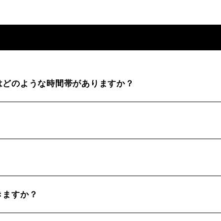
はどのような時間帯がありますか？
きますか？