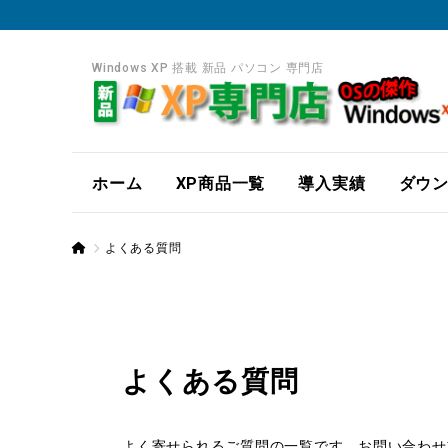
Windows XP 搭載 新品 パソコン 専門店
ホーム
XP商品一覧
導入実績
ダウ
よくある質問
よくある質問
よく寄せられるご質問の一覧です。お問い合わせ