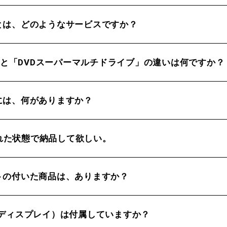
とは、どのようなサービスですか？
M」と「DVDスーパーマルチドライブ」の違いは何ですか？
には、何がありますか？
された状態で納品して欲しい。
トの付いた商品は、ありますか？
（ディスプレイ）は付属していますか？