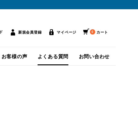
ド
マイページ
カート
新規会員登録
0
お客様の声
よくある質問
お問い合わせ