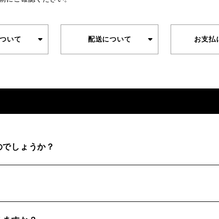
ついて
配送について
お支払
のでしょうか？