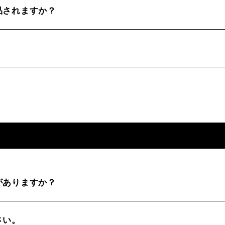
品されますか？
がありますか？
さい。