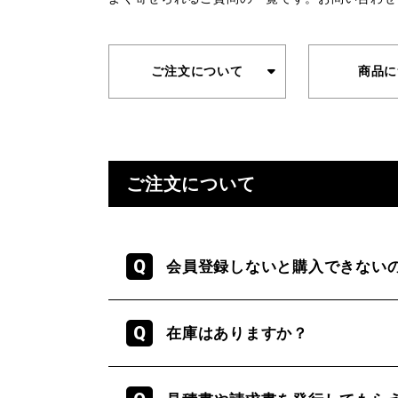
ご注文について
商品に
ご注文について
会員登録しないと購入できない
在庫はありますか？