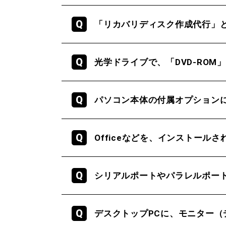
「リカバリディスク作成代行」
光学ドライブで、「DVD-RO
パソコン本体の付属オプション
Officeなどを、インストール
シリアルポートやパラレルポー
デスクトップPCに、モニター