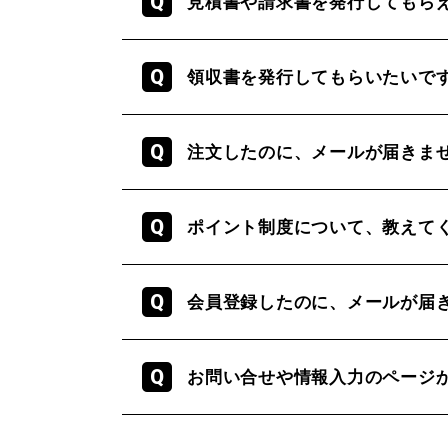
見積書や請求書を発行してもら
領収書を発行してもらいたいで
注文したのに、メールが届きま
ポイント制度について、教えて
会員登録したのに、メールが届
お問い合せや情報入力のページ